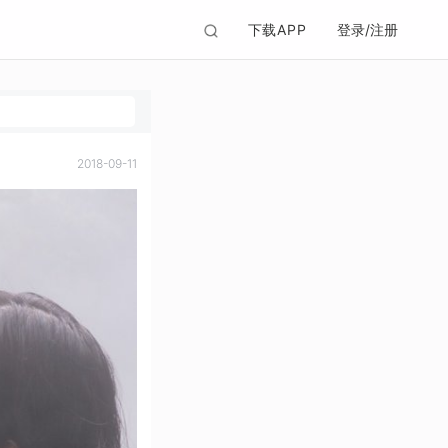
下载APP
登录/注册
2018-09-11