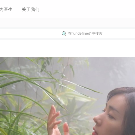
约医生
关于我们
在“undefined”中搜索