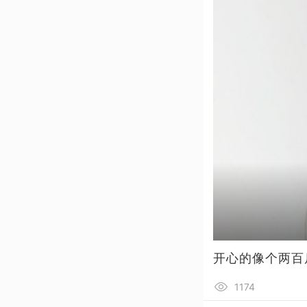
开心的像个两百
1174