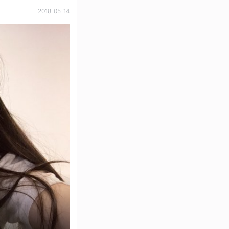
2018-05-14