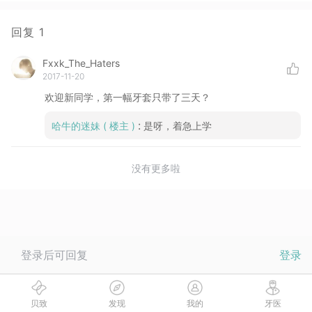
回复
1
Fxxk_The_Haters
2017-11-20
欢迎新同学，第一幅牙套只带了三天？
:
哈牛的迷妹
( 楼主 )
是呀，着急上学
没有更多啦
登录后可回复
登录
贝致
发现
我的
牙医