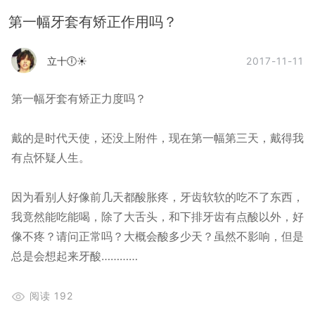
第一幅牙套有矫正作用吗？
2017-11-11
立十🕕☀
第一幅牙套有矫正力度吗？
戴的是时代天使，还没上附件，现在第一幅第三天，戴得我
有点怀疑人生。
因为看别人好像前几天都酸胀疼，牙齿软软的吃不了东西，
我竟然能吃能喝，除了大舌头，和下排牙齿有点酸以外，好
像不疼？请问正常吗？大概会酸多少天？虽然不影响，但是
总是会想起来牙酸…………
阅读
192