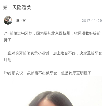
第一天隐适美
2017-11-09
陳小寧
7年前做过钢牙妹，因为要从北京回杭州，收尾没收好提前
拆了
一直对前牙前倾表示小遗憾，加上咬合不好，决定重拾牙套
计划
Ps好朋友说，虽然看不出戴牙套，但是龅牙更明显了……