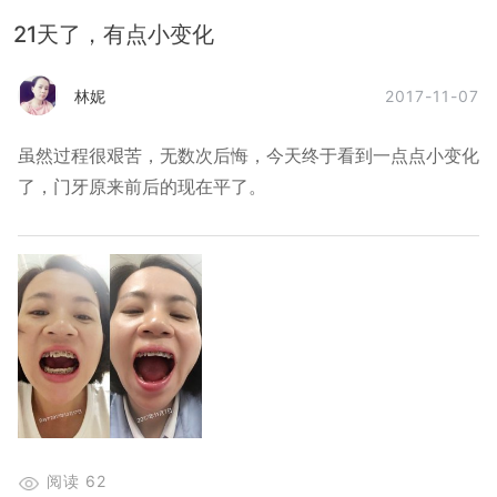
21天了，有点小变化
2017-11-07
林妮
虽然过程很艰苦，无数次后悔，今天终于看到一点点小变化
了，门牙原来前后的现在平了。
阅读
62