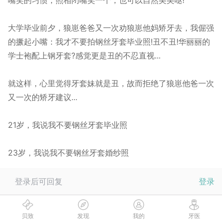
嘴笑的习惯，照相闭嘴笑一个，也可以自然美美哒!
大学毕业前夕，狼崽爸爸又一次劝狼崽他妈矫牙去，我倔强
的撅起小嘴：我才不要拍钢丝牙套毕业照!丑不丑!华丽丽的
学士袍配上钢牙套?感觉更是丑的不忍直视...
就这样，心里觉得牙套妹就是丑，故而拒绝了狼崽他爸一次
又一次的矫牙建议...
21岁，我说我不要钢丝牙套毕业照
23岁，我说我不要钢丝牙套婚纱照
25岁，我说我要生猴子!
登录后可回复
登录
26岁，狼崽这只小猴子出生后，似乎再也找不到拒绝矫牙
贝致
发现
我的
牙医