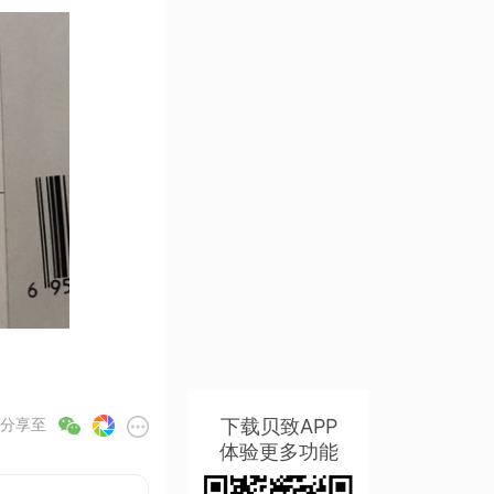
下载贝致APP
分享至
体验更多功能