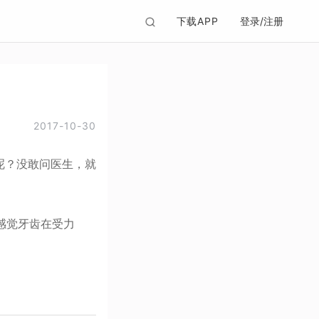
下载APP
登录/注册
2017-10-30
呢？没敢问医生，就
感觉牙齿在受力