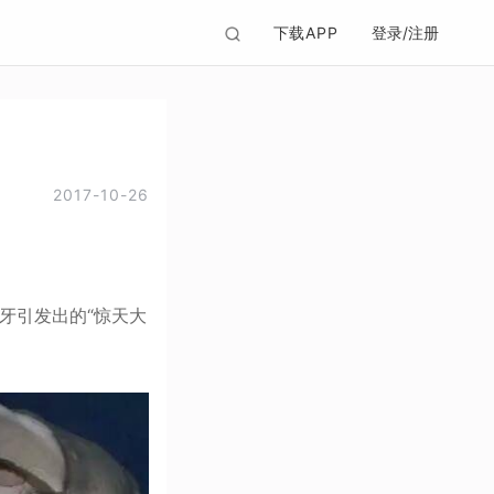
下载APP
登录/注册
2017-10-26
牙引发出的“惊天大