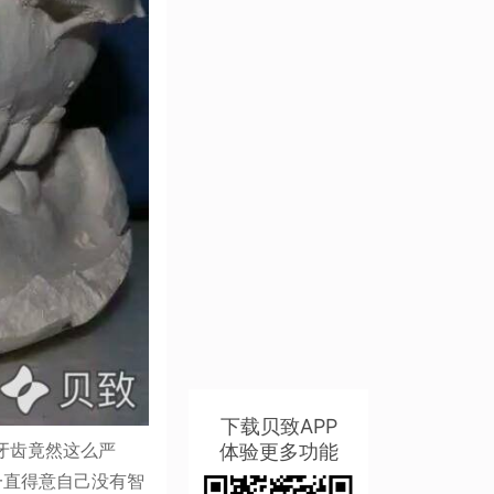
下载贝致APP
牙齿竟然这么严
体验更多功能
一直得意自己没有智