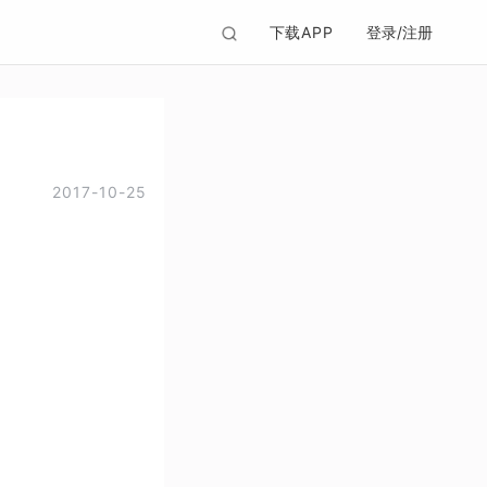
下载APP
登录/注册
2017-10-25