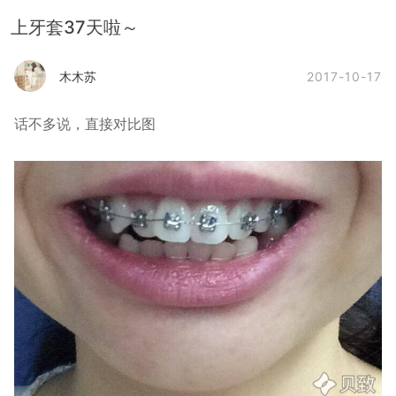
上牙套37天啦～
2017-10-17
木木苏
话不多说，直接对比图