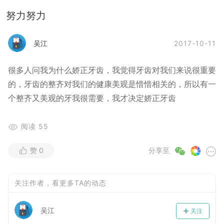
努力努力
2017-10-11
吴江
很多人问我为什么娇正牙齿，我觉得牙齿对我们来说很重要
的，牙齿的整齐对我们的健康美观是惜惜相关的，所以有一
个整齐又美观的牙我很需要，我才决定娇正牙齿
阅读
55
赞
0
分享至
关注作者，看更多TA的动态
吴江
关注