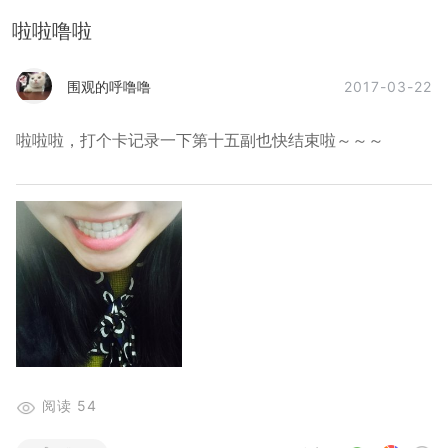
啦啦噜啦
2017-03-22
围观的呼噜噜
啦啦啦，打个卡记录一下第十五副也快结束啦～～～
阅读
54