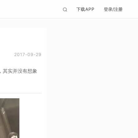
下载APP
登录/注册
2017-09-29
，其实并没有想象