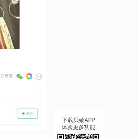
分享至
关注
下载贝致APP
体验更多功能