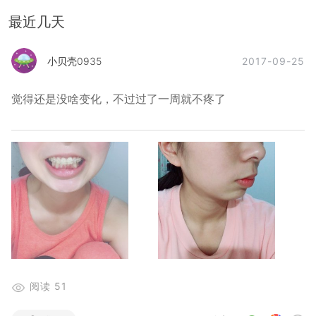
最近几天
2017-09-25
小贝壳0935
觉得还是没啥变化，不过过了一周就不疼了
阅读
51