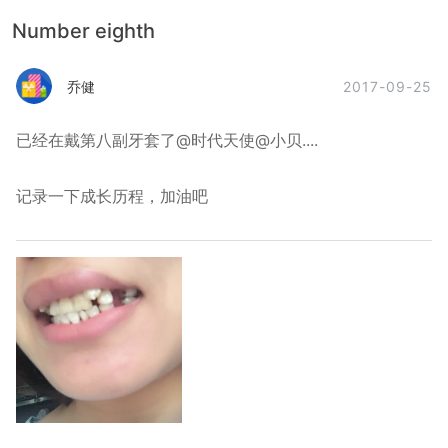
Number eighth
2017-09-25
乔健
已经在戴第八副牙套了@时代天使@小贝....
记录一下成长历程，加油吧