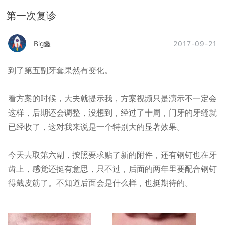
第一次复诊
2017-09-21
Big鑫
到了第五副牙套果然有变化。
看方案的时候，大夫就提示我，方案视频只是演示不一定会
这样，后期还会调整，没想到，经过了十周，门牙的牙缝就
已经收了，这对我来说是一个特别大的显著效果。
今天去取第六副，按照要求贴了新的附件，还有钢钉也在牙
齿上，感觉还挺有意思，只不过，后面的两年里要配合钢钉
得戴皮筋了。不知道后面会是什么样，也挺期待的。