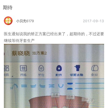
期待
2017-09-13
小贝壳6179
医生通知说我的矫正方案已经出来了，超期待的，不过还要
继续等待牙套生产