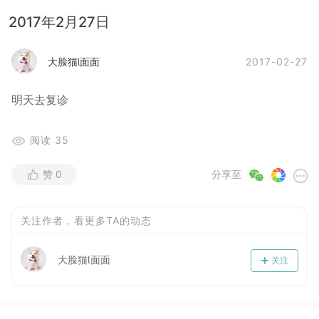
2017年2月27日
2017-02-27
大脸猫面面
明天去复诊
阅读
35
赞
0
分享至
关注作者，看更多TA的动态
大脸猫面面
关注