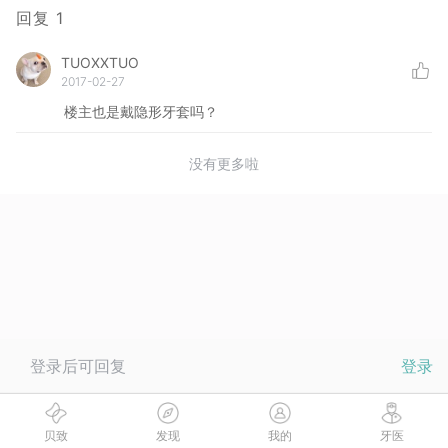
回复
1
TUOXXTUO
2017-02-27
楼主也是戴隐形牙套吗？
没有更多啦
登录后可回复
登录
贝致
发现
我的
牙医