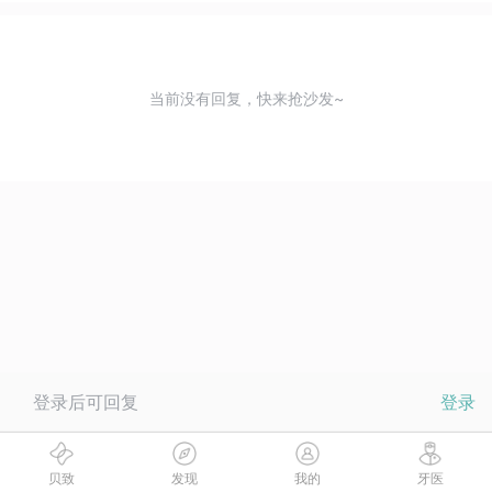
当前没有回复，快来抢沙发~
登录后可回复
登录
贝致
发现
我的
牙医