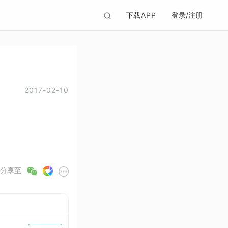
下载APP
登录/注册
2017-02-10
分享至