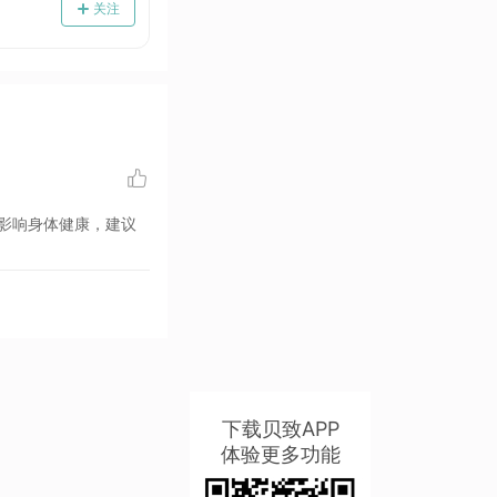
关注
影响身体健康，建议
下载贝致APP
体验更多功能