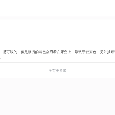
，是可以的，但是烟渍的着色会附着在牙套上，导致牙套变色，另外抽烟
。
没有更多啦