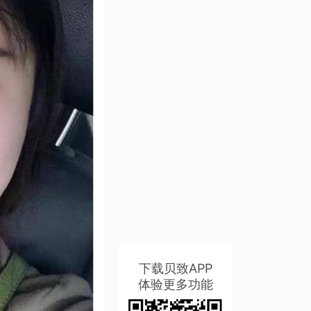
下载贝致APP
体验更多功能