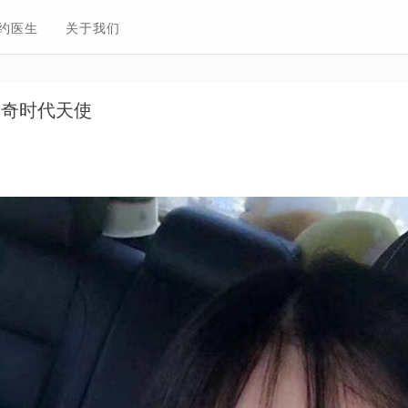
约医生
关于我们
神奇时代天使