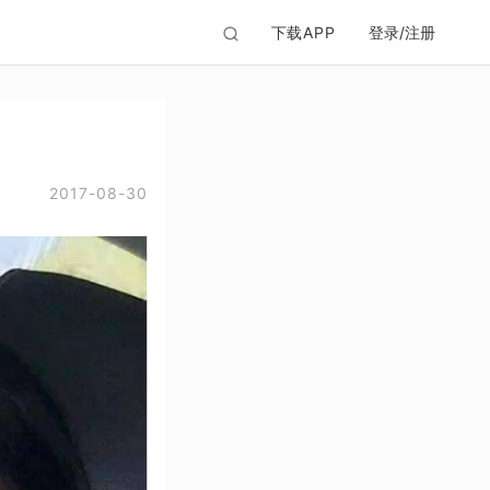
下载APP
登录/注册
2017-08-30