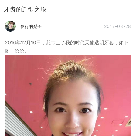
牙齿的迁徙之旅
2017-08-28
夜行的梨子
2016年12月10日，我带上了我的时代天使透明牙套，如下
图，哈哈。