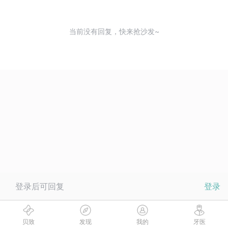
当前没有回复，快来抢沙发~
登录后可回复
登录
贝致
发现
我的
牙医