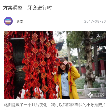
方案调整，牙套进行时
2017-08-26
唐嘉
此图是戴了一个月后变化，我可以稍稍露着我的小牙拍照片