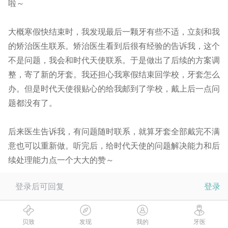
啦～
大概寒假快结束时，我发现最后一颗牙有些不适，立刻和我
的矫治医生联系。矫治医生看到后很有经验的告诉我，这个
不是问题，我会和时代天使联系。于是做出了后续的方案调
整，寄了新的牙套。我还担心我寒假结束回学校，牙套怎么
办。但是时代天使很贴心的给我邮到了学校，戴上后一点问
题都没有了。
后来医生告诉我，有问题随时联系，就算牙套全部戴完不满
意也可以重新做。听完后，
给时代天使的问题解决能力和后
续处理能力点一个大大的赞～
登录后可回复
登录
贝致
发现
我的
牙医