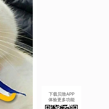
下载贝致APP
体验更多功能