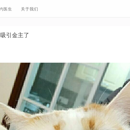
约医生
关于我们
么吸引金主了