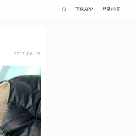
下载APP
登录/注册
2017-08-25