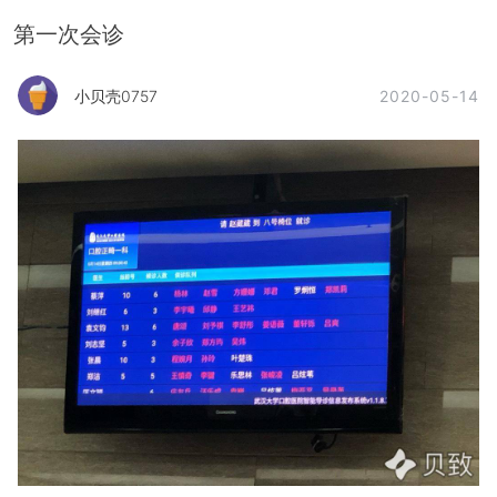
第一次会诊
2020-05-14
小贝壳0757