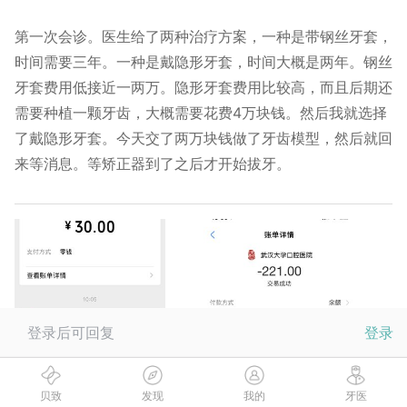
第一次会诊。医生给了两种治疗方案，一种是带钢丝牙套，
时间需要三年。一种是戴隐形牙套，时间大概是两年。钢丝
牙套费用低接近一两万。隐形牙套费用比较高，而且后期还
需要种植一颗牙齿，大概需要花费4万块钱。然后我就选择
了戴隐形牙套。今天交了两万块钱做了牙齿模型，然后就回
来等消息。等矫正器到了之后才开始拔牙。
登录后可回复
登录
贝致
发现
我的
牙医
阅读
28