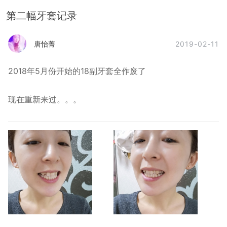
第二幅牙套记录
2019-02-11
唐怡菁
2018年5月份开始的18副牙套全作废了
现在重新来过。。。