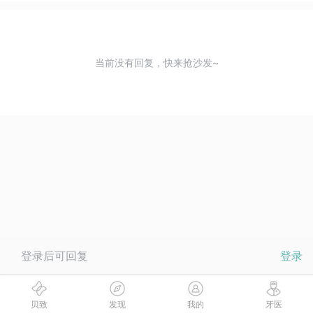
当前没有回复，快来抢沙发~
登录后可回复
登录
贝致
发现
我的
牙医