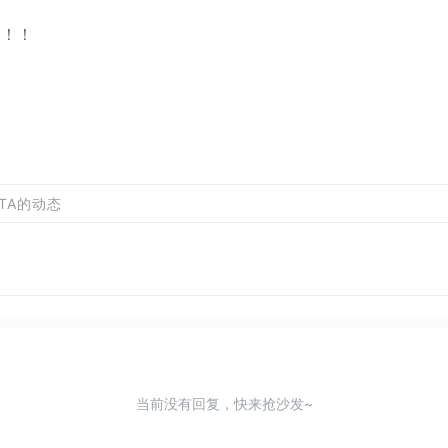
！！！
TA的动态
当前没有回复，快来抢沙发~