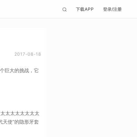
下载APP
登录/注册
2017-08-18
个巨大的挑战，它
太太太太太太太太
“时代天使”的隐形牙套