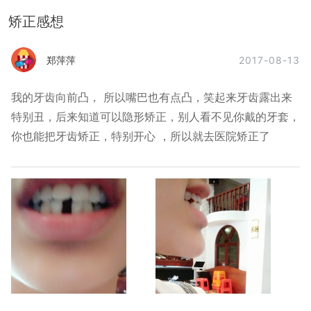
矫正感想
2017-08-13
郑萍萍
我的牙齿向前凸， 所以嘴巴也有点凸，笑起来牙齿露出来
特别丑，后来知道可以隐形矫正，别人看不见你戴的牙套，
你也能把牙齿矫正，特别开心 ，所以就去医院矫正了