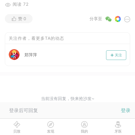
阅读
72
赞
0
分享至
关注作者，看更多TA的动态
郑萍萍
关注
当前没有回复，快来抢沙发~
登录后可回复
登录
贝致
发现
我的
牙医