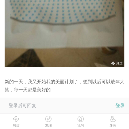
新的一天，我又开始我的美丽计划了，想到以后可以放肆大
笑，每一天都是美好的
登录后可回复
登录
贝致
发现
我的
牙医