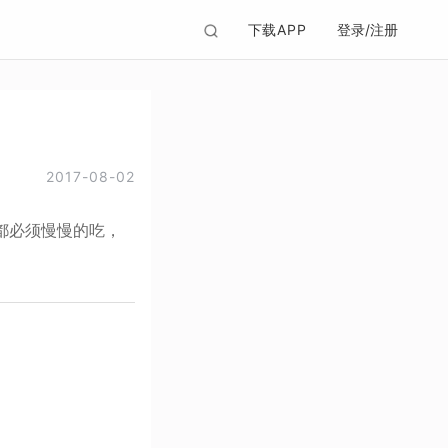
下载APP
登录/注册
2017-08-02
都必须慢慢的吃，