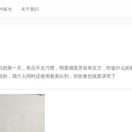
约医生
关于我们
后的第一天，有点不太习惯，明显感觉牙齿有压力，吃饭什么的
软的，我个人同时还使用着美白剂，对饮食也就更讲究了