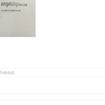
TA的动态