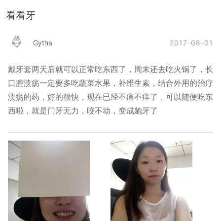
看看牙
2017-08-01
Gytha
戴牙套两天后就可以正常吃东西了，周末还去吃火锅了，长
口腔溃疡一定要多吃蔬菜水果，补维生素，结合外用的治疗
溃疡的药，好的很快，现在已经不痛不痒了，可以随便吃东
西啦，就是门牙无力，咬不动，变成龅牙了