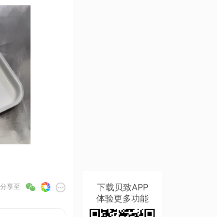
下载贝致APP
分享至
体验更多功能