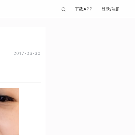
下载APP
登录/注册
2017-06-30