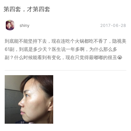
第四套，才第四套
2017-06-28
shiny
到底能不能坚持下去，现在连吃个火锅都吃不香了，隐视美
61副，到底是多少天？医生说一年多啊，为什么那么多
副？什么时候能看到有变化，现在只觉得最嘟嘟的很丑😭