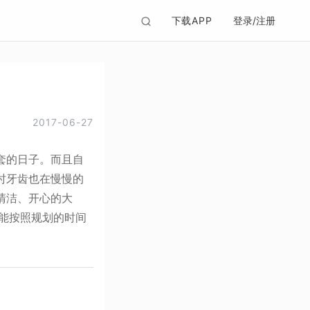
下载APP
登录/注册
2017-06-27
套的日子。而且自
时牙齿也在慢慢的
清洁、开心的大
能按照规划的时间