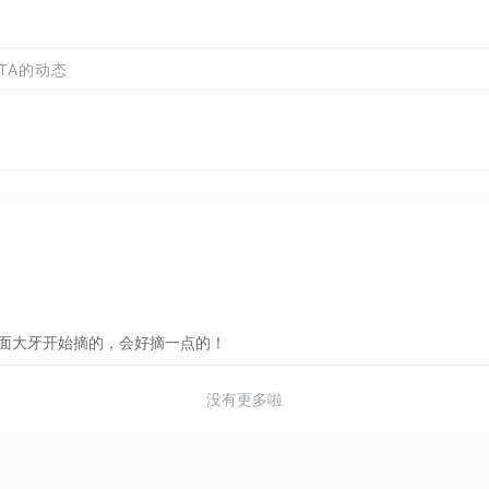
TA的动态
面大牙开始摘的，会好摘一点的！
没有更多啦