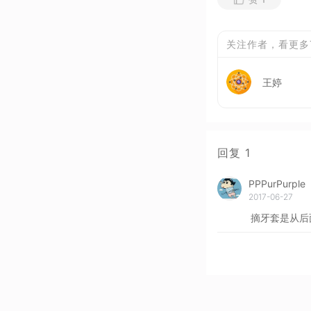
关注作者，看更多
王婷
回复
1
PPPurPurple
2017-06-27
摘牙套是从后