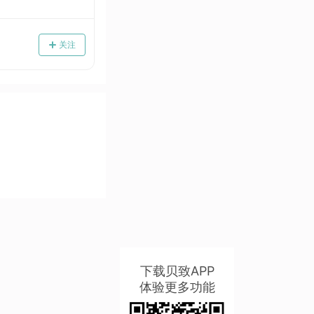
关注
下载贝致APP
体验更多功能