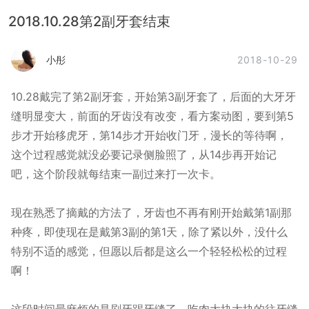
2018.10.28第2副牙套结束
2018-10-29
小彤
10.28戴完了第2副牙套，开始第3副牙套了，后面的大牙牙
缝明显变大，前面的牙齿没有改变，看方案动图，要到第5
步才开始移虎牙，第14步才开始收门牙，漫长的等待啊，
这个过程感觉就没必要记录侧脸照了，从14步再开始记
吧，这个阶段就每结束一副过来打一次卡。
现在熟悉了摘戴的方法了，牙齿也不再有刚开始戴第1副那
种疼，即使现在是戴第3副的第1天，除了紧以外，没什么
特别不适的感觉，但愿以后都是这么一个轻轻松松的过程
啊！