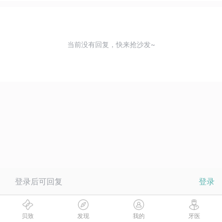
当前没有回复，快来抢沙发~
登录后可回复
登录
贝致
发现
我的
牙医