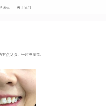
约医生
关于我们
边有点刮脸。平时没感觉。