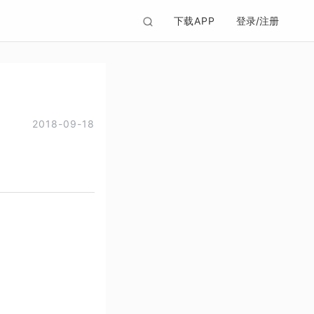
下载APP
登录/注册
2018-09-18