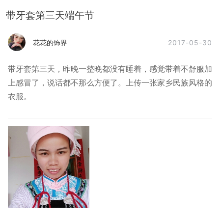
带牙套第三天端午节
2017-05-30
花花的饰界
带牙套第三天，昨晚一整晚都没有睡着，感觉带着不舒服加
上感冒了，说话都不那么方便了。上传一张家乡民族风格的
衣服。