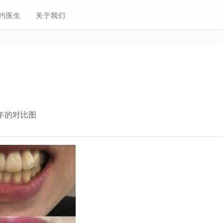
约医生
关于我们
年的对比图