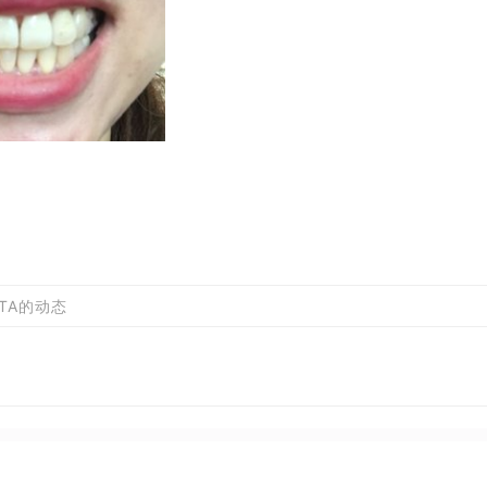
TA的动态