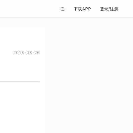
下载APP
登录/注册
2018-08-26