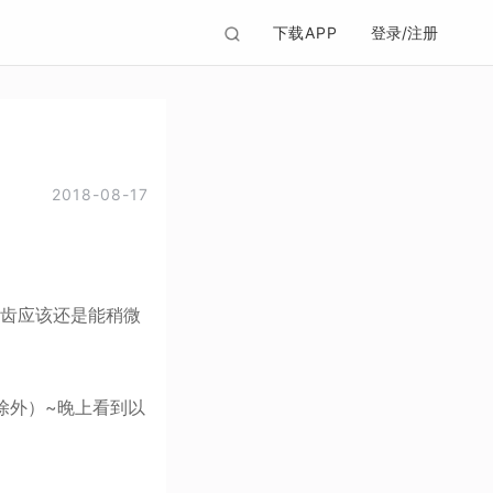
下载APP
登录/注册
2018-08-17
牙齿应该还是能稍微
除外）~晚上看到以