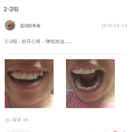
2-2啦
2018-08-13
流泪的幸福
2-2啦，好开心呀，继续加油……
阅读
38