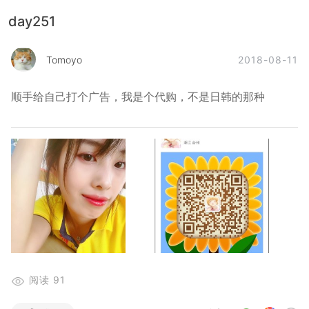
day251
2018-08-11
Tomoyo
顺手给自己打个广告，我是个代购，不是日韩的那种
阅读
91