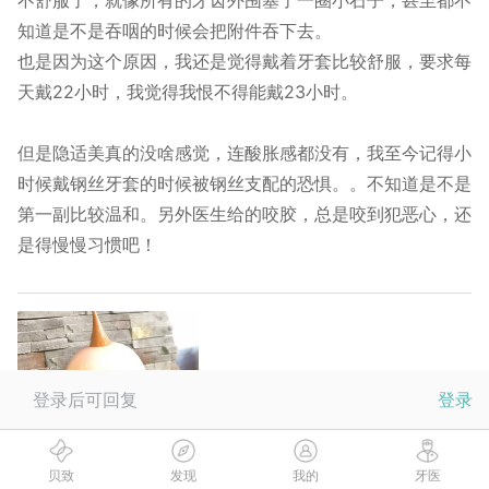
不舒服了，就像所有的牙齿外围塞了一圈小石子，甚至都不
知道是不是吞咽的时候会把附件吞下去。
也是因为这个原因，我还是觉得戴着牙套比较舒服，要求每
天戴22小时，我觉得我恨不得能戴23小时。
但是隐适美真的没啥感觉，连酸胀感都没有，我至今记得小
时候戴钢丝牙套的时候被钢丝支配的恐惧。。不知道是不是
第一副比较温和。另外医生给的咬胶，总是咬到犯恶心，还
是得慢慢习惯吧！
登录后可回复
登录
贝致
发现
我的
牙医