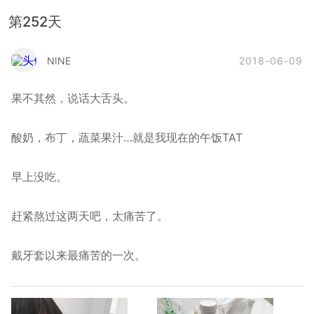
第252天
2018-06-09
NINE
果不其然，说话大舌头。
酸奶，布丁，蔬菜果汁…就是我现在的午饭TAT
早上没吃。
赶紧熬过这两天吧，太痛苦了。
戴牙套以来最痛苦的一次。