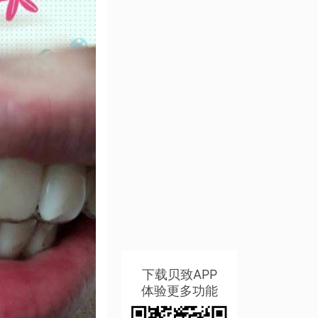
下载贝致APP
体验更多功能